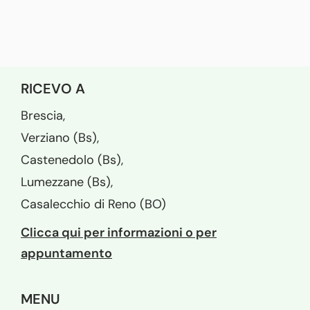
RICEVO A
Brescia,
Verziano (Bs),
Castenedolo (Bs),
Lumezzane (Bs),
Casalecchio di Reno (BO)
Clicca qui per informazioni o per
appuntamento
MENU