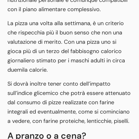
con il piano alimentare complessivo.
La pizza una volta alla settimana, è un criterio
che rispecchia più il buon senso che non una
valutazione di merito. Con una pizza uno si
gioca più di un terzo del fabbisogno calorico
giornaliero stimato per i maschi adulti in circa
duemila calorie.
Si dovrà inoltre tener conto dell’impatto
sull’indice glicemico che potrà essere attenuato
dal consumo di pizze realizzate con farine
integrali ed eventualmente, come si cominciano
a vedere, con farine proteiche, lenticchie, piselli.
A pranzo o a cena?