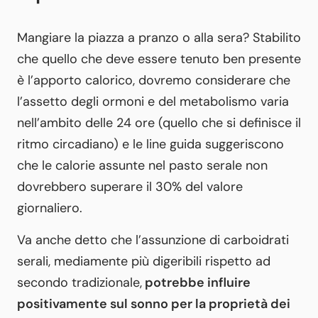
Mangiare la piazza a pranzo o alla sera? Stabilito
che quello che deve essere tenuto ben presente
è l’apporto calorico, dovremo considerare che
l’assetto degli ormoni e del metabolismo varia
nell’ambito delle 24 ore (quello che si definisce il
ritmo circadiano) e le line guida suggeriscono
che le calorie assunte nel pasto serale non
dovrebbero superare il 30% del valore
giornaliero.
Va anche detto che l’assunzione di carboidrati
serali, mediamente più digeribili rispetto ad
secondo tradizionale,
potrebbe influire
positivamente sul sonno per la proprietà dei