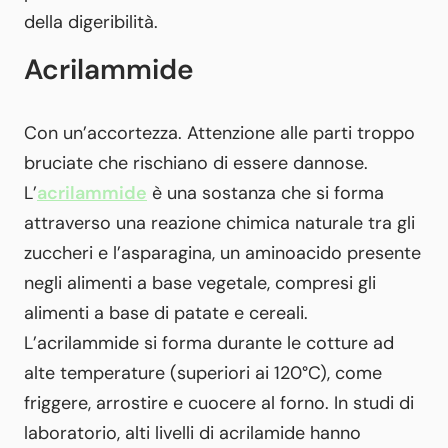
della digeribilità.
Acrilammide
Con un’accortezza. Attenzione alle parti troppo
bruciate che rischiano di essere dannose.
L’
acrilammide
è una sostanza che si forma
attraverso una reazione chimica naturale tra gli
zuccheri e l’asparagina, un aminoacido presente
negli alimenti a base vegetale, compresi gli
alimenti a base di patate e cereali.
L’acrilammide si forma durante le cotture ad
alte temperature (superiori ai 120°C), come
friggere, arrostire e cuocere al forno. In studi di
laboratorio, alti livelli di acrilamide hanno