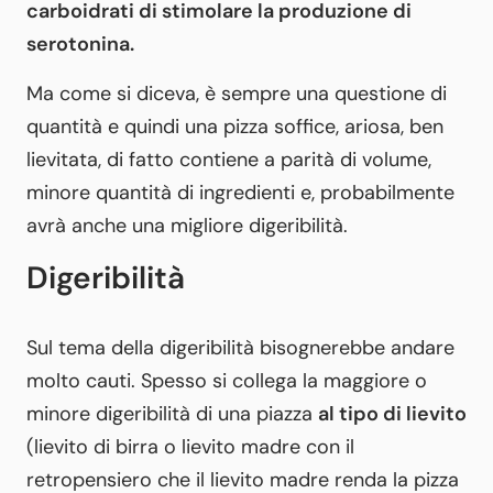
carboidrati di stimolare la produzione di
serotonina.
Ma come si diceva, è sempre una questione di
quantità e quindi una pizza soffice, ariosa, ben
lievitata, di fatto contiene a parità di volume,
minore quantità di ingredienti e, probabilmente
avrà anche una migliore digeribilità.
Digeribilità
Sul tema della digeribilità bisognerebbe andare
molto cauti. Spesso si collega la maggiore o
minore digeribilità di una piazza
al tipo di lievito
(lievito di birra o lievito madre con il
retropensiero che il lievito madre renda la pizza