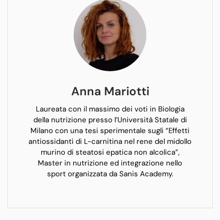
Anna Mariotti
Laureata con il massimo dei voti in Biologia
della nutrizione presso l’Università Statale di
Milano con una tesi sperimentale sugli “Effetti
antiossidanti di L-carnitina nel rene del midollo
murino di steatosi epatica non alcolica”,
Master in nutrizione ed integrazione nello
sport organizzata da Sanis Academy.