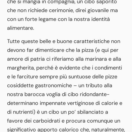
che si mangia in compagnia, un cibo saporito
che non richiede cerimonie, direi giovanile ma
con un forte legame con la nostra identità
alimentare.
Tutte queste belle e buone caratteristiche non
devono far dimenticare che la pizza (e qui per
amore di patria ci riferiamo alla marinara e alla
margherita, perché è evidente che i condimenti
e le farciture sempre più suntuose delle pizze
cosiddette gastronomiche – un tributo alla
nostra barocca voglia di cibo ridondante-
determinano impennate vertiginose di calorie e
di nutrienti) è un cibo un po’ sbilanciato a
favore dei carboidrati e procura comunque un
significativo apporto calorico che, naturalmente,