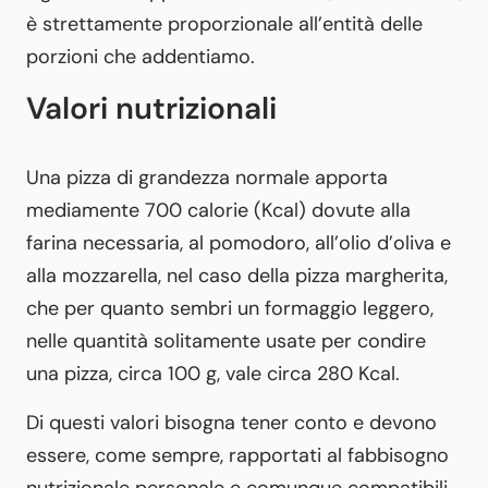
è strettamente proporzionale all’entità delle
porzioni che addentiamo.
Valori nutrizionali
Una pizza di grandezza normale apporta
mediamente 700 calorie (Kcal) dovute alla
farina necessaria, al pomodoro, all’olio d’oliva e
alla mozzarella, nel caso della pizza margherita,
che per quanto sembri un formaggio leggero,
nelle quantità solitamente usate per condire
una pizza, circa 100 g, vale circa 280 Kcal.
Di questi valori bisogna tener conto e devono
essere, come sempre, rapportati al fabbisogno
nutrizionale personale e comunque compatibili