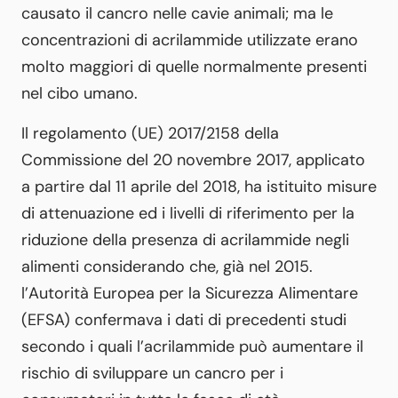
causato il cancro nelle cavie animali; ma le
concentrazioni di acrilammide utilizzate erano
molto maggiori di quelle normalmente presenti
nel cibo umano.
Il regolamento (UE) 2017/2158 della
Commissione del 20 novembre 2017, applicato
a partire dal 11 aprile del 2018, ha istituito misure
di attenuazione ed i livelli di riferimento per la
riduzione della presenza di acrilammide negli
alimenti considerando che, già nel 2015.
l’Autorità Europea per la Sicurezza Alimentare
(EFSA) confermava i dati di precedenti studi
secondo i quali l’acrilammide può aumentare il
rischio di sviluppare un cancro per i