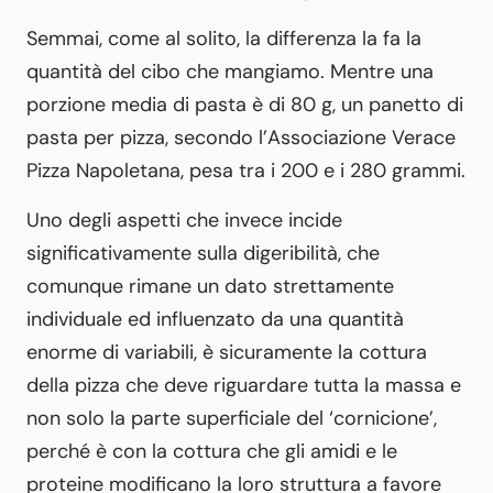
Semmai, come al solito, la differenza la fa la
quantità del cibo che mangiamo. Mentre una
porzione media di pasta è di 80 g, un panetto di
pasta per pizza, secondo l’Associazione Verace
Pizza Napoletana, pesa tra i 200 e i 280 grammi.
Uno degli aspetti che invece incide
significativamente sulla digeribilità, che
comunque rimane un dato strettamente
individuale ed influenzato da una quantità
enorme di variabili, è sicuramente la cottura
della pizza che deve riguardare tutta la massa e
non solo la parte superficiale del ‘cornicione’,
perché è con la cottura che gli amidi e le
proteine modificano la loro struttura a favore