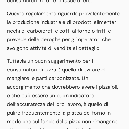
consumatori in tutte le fasce di età.
Questo regolamento riguarda prevalentemente
la produzione industriale di prodotti alimentari
ricchi di carboidrati e cotti al forno o fritti e
prevede delle deroghe per gli operatori che
svolgono attività di vendita al dettaglio.
Tuttavia un buon suggerimento per i
consumatori di pizza è quello di evitare di
mangiare le parti carbonizzate. Un
accorgimento che dovrebbero avere i pizzaioli,
e che può essere un buon indicatore
dell’accuratezza del loro lavoro, è quello di
pulire frequentemente la platea del forno in
modo che sul fondo della pizza non rimangano