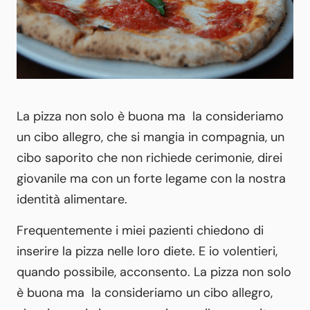
La pizza non solo è buona ma la consideriamo
un cibo allegro, che si mangia in compagnia, un
cibo saporito che non richiede cerimonie, direi
giovanile ma con un forte legame con la nostra
identità alimentare.
Frequentemente i miei pazienti chiedono di
inserire la pizza nelle loro diete. E io volentieri,
quando possibile, acconsento. La pizza non solo
è buona ma la consideriamo un cibo allegro,