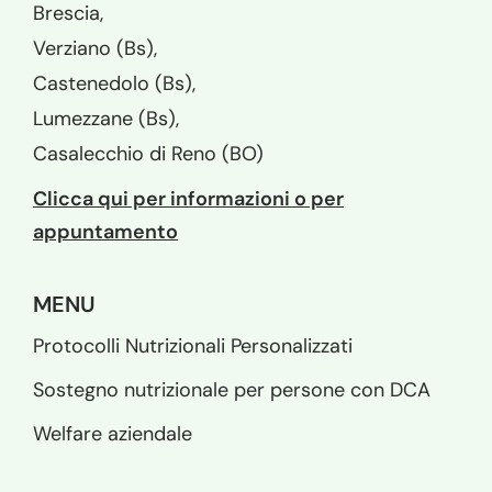
Brescia,
Verziano (Bs),
Castenedolo (Bs),
Lumezzane (Bs),
Casalecchio di Reno (BO)
Clicca qui per informazioni o per
appuntamento
MENU
Protocolli Nutrizionali Personalizzati
Sostegno nutrizionale per persone con DCA
Welfare aziendale