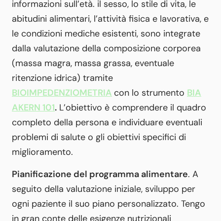
informazioni sull’età. il sesso, lo stile di vita, le
abitudini alimentari, l’attività fisica e lavorativa, e
le condizioni mediche esistenti, sono integrate
dalla valutazione della composizione corporea
(massa magra, massa grassa, eventuale
ritenzione idrica) tramite
BIOIMPEDENZIOMETRIA
con lo strumento
BIA
AKERN 101
.
L’obiettivo è comprendere il quadro
completo della persona e individuare eventuali
problemi di salute o gli obiettivi specifici di
miglioramento.
Pianificazione del programma alimentare
. A
seguito della valutazione iniziale, sviluppo per
ogni paziente il suo piano personalizzato. Tengo
in gran conte delle esigenze nutrizionali