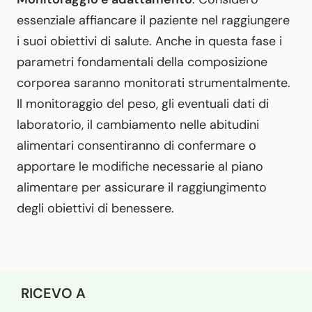
essenziale affiancare il paziente nel raggiungere
i suoi obiettivi di salute. Anche in questa fase i
parametri fondamentali della composizione
corporea saranno monitorati strumentalmente.
Il monitoraggio del peso, gli eventuali dati di
laboratorio, il cambiamento nelle abitudini
alimentari consentiranno di confermare o
apportare le modifiche necessarie al piano
alimentare per assicurare il raggiungimento
degli obiettivi di benessere.
RICEVO A