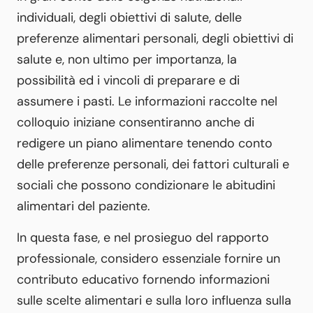
individuali, degli obiettivi di salute, delle
preferenze alimentari personali, degli obiettivi di
salute e, non ultimo per importanza, la
possibilità ed i vincoli di preparare e di
assumere i pasti. Le informazioni raccolte nel
colloquio iniziane consentiranno anche di
redigere un piano alimentare tenendo conto
delle preferenze personali, dei fattori culturali e
sociali che possono condizionare le abitudini
alimentari del paziente.
In questa fase, e nel prosieguo del rapporto
professionale, considero essenziale fornire un
contributo educativo fornendo informazioni
sulle scelte alimentari e sulla loro influenza sulla