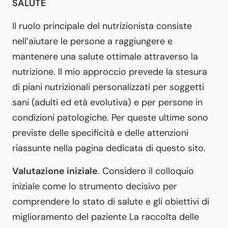
SALUTE
Il ruolo principale del nutrizionista consiste
nell’aiutare le persone a raggiungere e
mantenere una salute ottimale attraverso la
nutrizione. Il mio approccio prevede la stesura
di piani nutrizionali personalizzati per soggetti
sani (adulti ed età evolutiva) e per persone in
condizioni patologiche. Per queste ultime sono
previste delle specificità e delle attenzioni
riassunte nella pagina dedicata di questo sito.
Valutazione iniziale
. Considero il colloquio
iniziale come lo strumento decisivo per
comprendere lo stato di salute e gli obiettivi di
miglioramento del paziente La raccolta delle