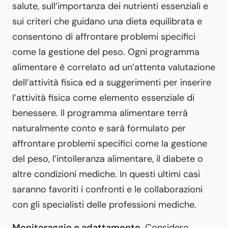
salute, sull’importanza dei nutrienti essenziali e
sui criteri che guidano una dieta equilibrata e
consentono di affrontare problemi specifici
come la gestione del peso. Ogni programma
alimentare è correlato ad un’attenta valutazione
dell’attività fisica ed a suggerimenti per inserire
l’attività fisica come elemento essenziale di
benessere. Il programma alimentare terrà
naturalmente conto e sarà formulato per
affrontare problemi specifici come la gestione
del peso, l’intolleranza alimentare, il diabete o
altre condizioni mediche. In questi ultimi casi
saranno favoriti i confronti e le collaborazioni
con gli specialisti delle professioni mediche.
Monitoraggio e adattamento
. Considero