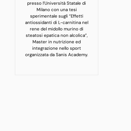
presso l’Università Statale di
Milano con una tesi
sperimentale sugli “Effetti
antiossidanti di L-carnitina nel
rene del midollo murino di
steatosi epatica non alcolica”,
Master in nutrizione ed
integrazione nello sport
organizzata da Sanis Academy.