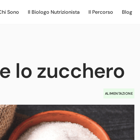
Chi Sono
Il Biologo Nutrizionista
Il Percorso
Blog
e lo zucchero
ALIMENTAZIONE