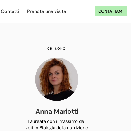
Contatti
Prenota una visita
CONTATTAMI
CHI SONO
Anna Mariotti
Laureata con il massimo dei
voti in Biologia della nutrizione