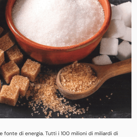
fonte di energia. Tutti i 100 milioni di miliardi di