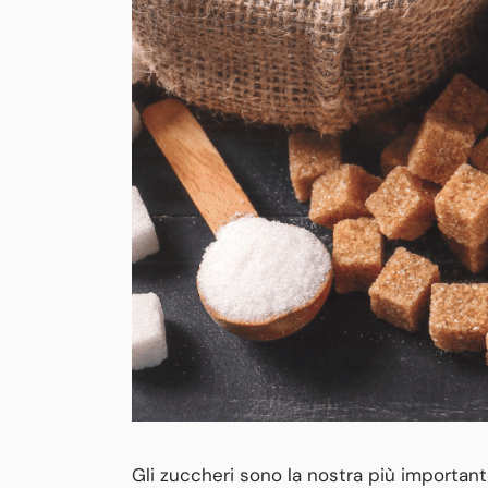
Gli zuccheri sono la nostra più importante 