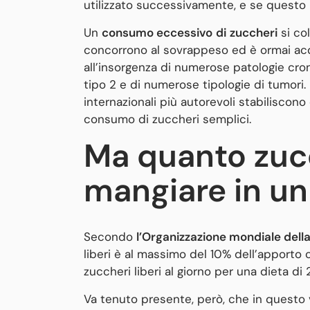
utilizzato successivamente, e se questo 
Un
consumo eccessivo
di
zuccheri
si col
concorrono al sovrappeso ed è ormai acq
all’insorgenza di numerose patologie croni
tipo 2 e di numerose tipologie di tumori. 
internazionali più autorevoli stabiliscono
consumo di zuccheri semplici.
Ma quanto zuc
mangiare in un
Secondo
l’Organizzazione mondiale della
liberi è al massimo del 10% dell’apporto 
zuccheri liberi al giorno per una dieta di
Va tenuto presente, però, che in questo 